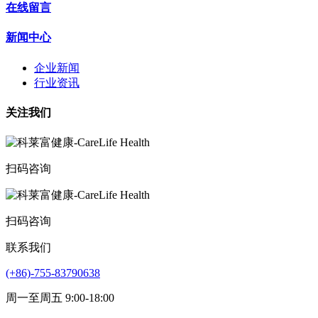
在线留言
新闻中心
企业新闻
行业资讯
关注我们
扫码咨询
扫码咨询
联系我们
(+86)-755-83790638
周一至周五 9:00-18:00