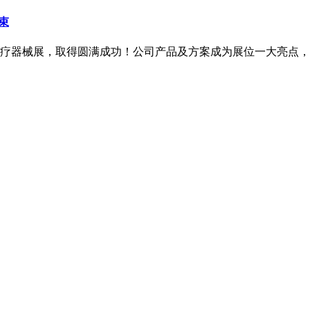
束
高性能医疗器械展，取得圆满成功！公司产品及方案成为展位一大亮