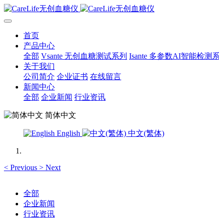
首页
产品中心
全部
Vsante 无创血糖测试系列
Isante 多参数AI智能检测
关于我们
公司简介
企业证书
在线留言
新闻中心
全部
企业新闻
行业资讯
简体中文
English
中文(繁体)
<
Previous
>
Next
全部
企业新闻
行业资讯