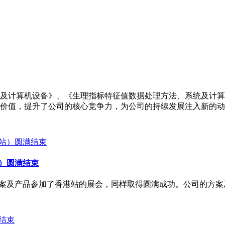
及计算机设备》、《生理指标特征值数据处理方法、系统及计算
价值，提升了公司的核心竞争力，为公司的持续发展注入新的动
站）圆满结束
携方案及产品参加了香港站的展会，同样取得圆满成功。公司的方