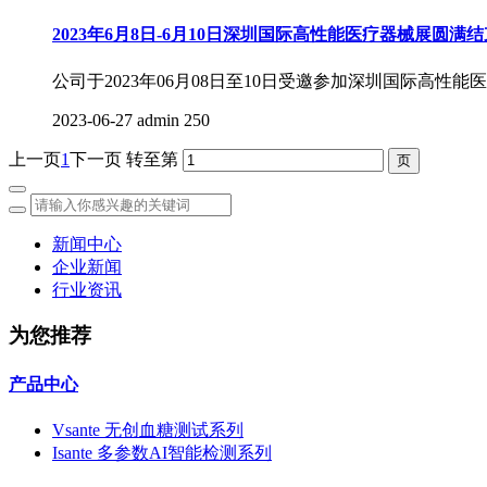
2023年6月8日-6月10日深圳国际高性能医疗器械展圆满结
公司于2023年06月08日至10日受邀参加深圳国际
2023-06-27
admin
250
上一页
1
下一页
转至第
新闻中心
企业新闻
行业资讯
为您推荐
产品中心
Vsante 无创血糖测试系列
Isante 多参数AI智能检测系列