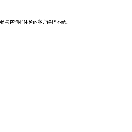
点，参与咨询和体验的客户络绎不绝。