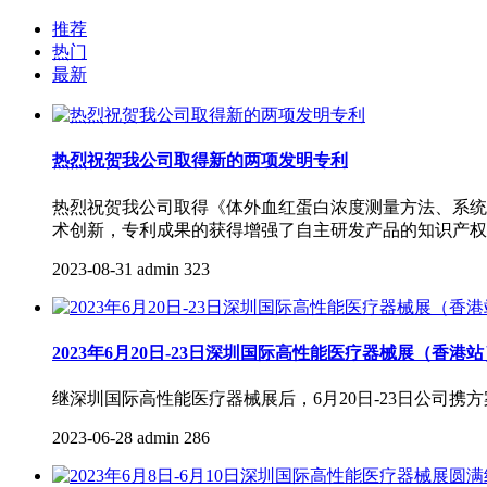
推荐
热门
最新
热烈祝贺我公司取得新的两项发明专利
热烈祝贺我公司取得《体外血红蛋白浓度测量方法、系统
术创新，专利成果的获得增强了自主研发产品的知识产权
2023-08-31
admin
323
2023年6月20日-23日深圳国际高性能医疗器械展（香港
继深圳国际高性能医疗器械展后，6月20日-23日公司
2023-06-28
admin
286