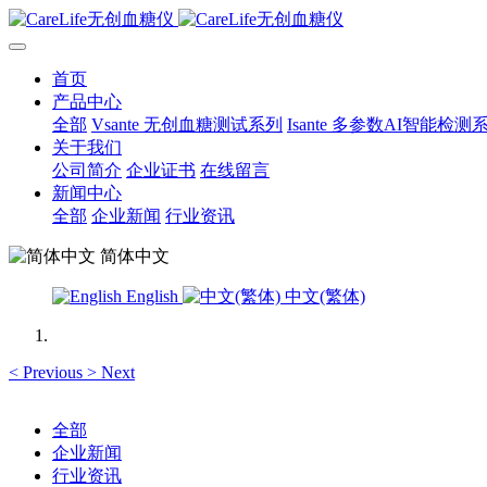
首页
产品中心
全部
Vsante 无创血糖测试系列
Isante 多参数AI智能检测
关于我们
公司简介
企业证书
在线留言
新闻中心
全部
企业新闻
行业资讯
简体中文
English
中文(繁体)
<
Previous
>
Next
全部
企业新闻
行业资讯