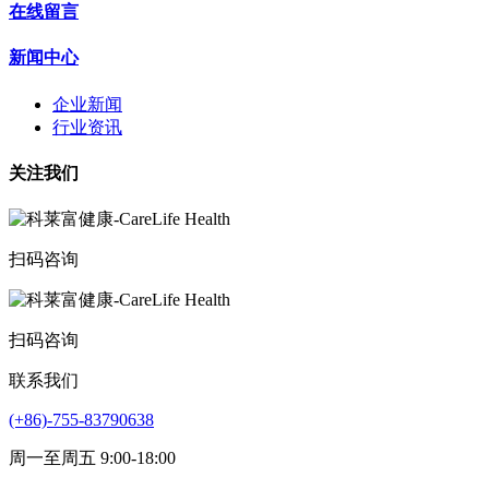
在线留言
新闻中心
企业新闻
行业资讯
关注我们
扫码咨询
扫码咨询
联系我们
(+86)-755-83790638
周一至周五 9:00-18:00