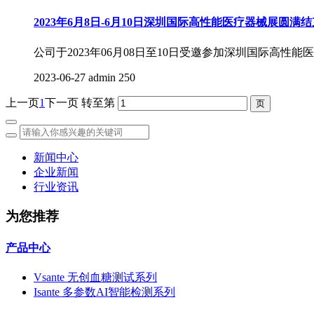
2023年6月8日-6月10日深圳国际高性能医疗器械展圆满结
公司于2023年06月08日至10日受邀参加深圳国际
2023-06-27
admin
250
上一页
1
下一页
转至第
新闻中心
企业新闻
行业资讯
为您推荐
产品中心
Vsante 无创血糖测试系列
Isante 多参数AI智能检测系列