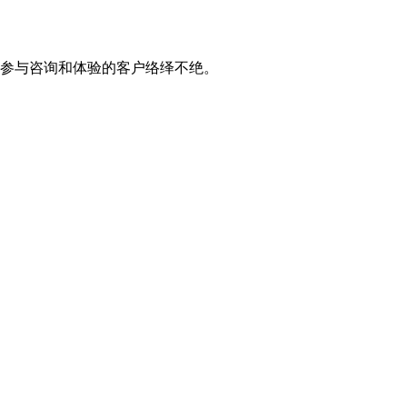
点，参与咨询和体验的客户络绎不绝。