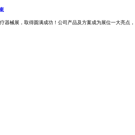
束
高性能医疗器械展，取得圆满成功！公司产品及方案成为展位一大亮