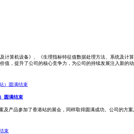
及计算机设备》、《生理指标特征值数据处理方法、系统及计算
价值，提升了公司的核心竞争力，为公司的持续发展注入新的动
站）圆满结束
携方案及产品参加了香港站的展会，同样取得圆满成功。公司的方