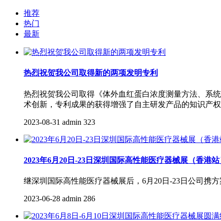
推荐
热门
最新
热烈祝贺我公司取得新的两项发明专利
热烈祝贺我公司取得《体外血红蛋白浓度测量方法、系统
术创新，专利成果的获得增强了自主研发产品的知识产权
2023-08-31
admin
323
2023年6月20日-23日深圳国际高性能医疗器械展（香港
继深圳国际高性能医疗器械展后，6月20日-23日公司
2023-06-28
admin
286