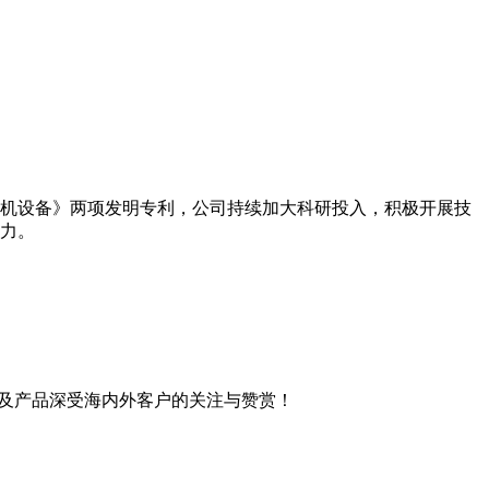
机设备》两项发明专利，公司持续加大科研投入，积极开展技
力。
案及产品深受海内外客户的关注与赞赏！